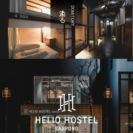
泊まる
DOMITORY