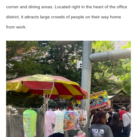
corner and dining areas. Located right in the heart of the office
district, it attracts large crowds of people on their way home
from work.