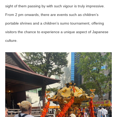
sight of them passing by with such vigour is truly impressive.
From 2 pm onwards, there are events such as children’s
portable shrines and a children’s sumo tournament, offering
visitors the chance to experience a unique aspect of Japanese
culture.