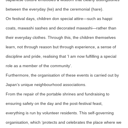
between the everyday (ke) and the ceremonial (hare).
On festival days, children don special attire—such as happi
coats, mawashi sashes and decorated mawashi—rather than
their everyday clothes. Through this, the children themselves
learn, not through reason but through experience, a sense of
discipline and pride, realising that ‘I am now fulfilling a special
role as a member of the community’.
Furthermore, the organisation of these events is carried out by
Japan’s unique neighbourhood associations.
From the repair of the portable shrines and fundraising to
ensuring safety on the day and the post-festival feast,
everything is run by volunteer residents. This self-governing
organisation, which ‘protects and celebrates the place where we