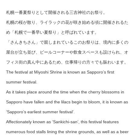
札幌一番夏祭りとして開催される三吉神社のお祭り。
札幌の桜が散り、ライラックの花が咲き始める頃に開催されるた
め「札幌で一番早い夏祭り」と呼ばれています。
「さんきちさん」で親しまれているこのお祭りは、境内に多くの
屋台が立ち並び、ビールコーナーや飲食スペースも設けられ、オ
フィス街の真ん中にあるため、仕事帰りの方々でも賑わいます。
The festival at Miyoshi Shrine is known as Sapporo’s first
summer festival.
As it takes place around the time when the cherry blossoms in
Sapporo have fallen and the lilacs begin to bloom, it is known as
‘Sapporo’s earliest summer festival’.
Affectionately known as ‘Sankichi-san’, this festival features
numerous food stalls lining the shrine grounds, as well as a beer