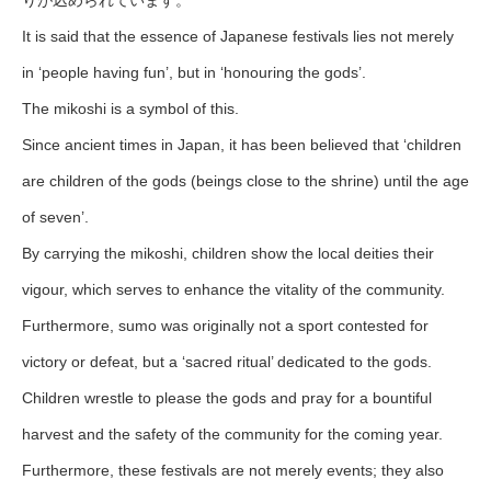
It is said that the essence of Japanese festivals lies not merely
in ‘people having fun’, but in ‘honouring the gods’.
The mikoshi is a symbol of this.
Since ancient times in Japan, it has been believed that ‘children
are children of the gods (beings close to the shrine) until the age
of seven’.
By carrying the mikoshi, children show the local deities their
vigour, which serves to enhance the vitality of the community.
Furthermore, sumo was originally not a sport contested for
victory or defeat, but a ‘sacred ritual’ dedicated to the gods.
Children wrestle to please the gods and pray for a bountiful
harvest and the safety of the community for the coming year.
Furthermore, these festivals are not merely events; they also