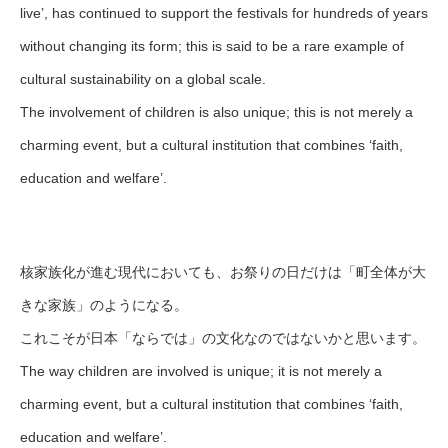
live’, has continued to support the festivals for hundreds of years
without changing its form; this is said to be a rare example of
cultural sustainability on a global scale.
The involvement of children is also unique; this is not merely a
charming event, but a cultural institution that combines ‘faith,
education and welfare’.
核家族化が進む現代においても、お祭りの日だけは「町全体が大
きな家族」のようになる。
これこそが日本「ならでは」の文化なのではないかと思います。
The way children are involved is unique; it is not merely a
charming event, but a cultural institution that combines ‘faith,
education and welfare’.