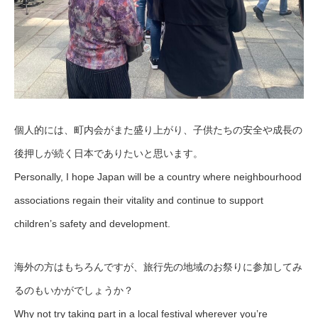
個人的には、町内会がまた盛り上がり、子供たちの安全や成長の
後押しが続く日本でありたいと思います。
Personally, I hope Japan will be a country where neighbourhood
associations regain their vitality and continue to support
children’s safety and development.
海外の方はもちろんですが、旅行先の地域のお祭りに参加してみ
るのもいかがでしょうか？
Why not try taking part in a local festival wherever you’re