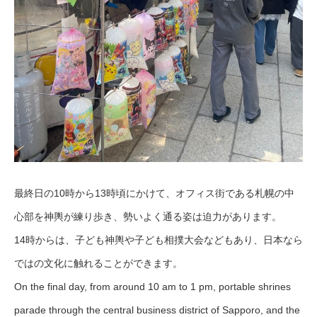
最終日の10時から13時頃にかけて、オフィス街である札幌の中
心部を神輿が練り歩き、勢いよく通る姿は迫力があります。
14時からは、子ども神輿や子ども相撲大会などもあり、日本なら
ではの文化に触れることができます。
On the final day, from around 10 am to 1 pm, portable shrines
parade through the central business district of Sapporo, and the