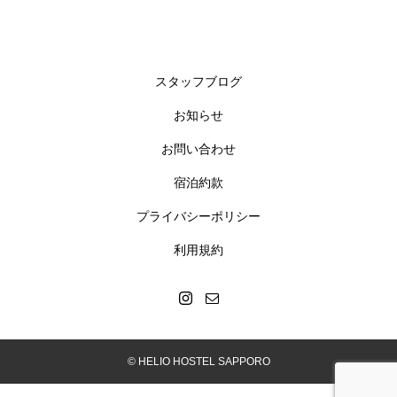
スタッフブログ
お知らせ
お問い合わせ
宿泊約款
プライバシーポリシー
利用規約
© HELIO HOSTEL SAPPORO