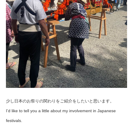
少し日本のお祭りの関わりをご紹介をしたいと思います。
I’d like to tell you a little about my involvement in Japanese
festivals.