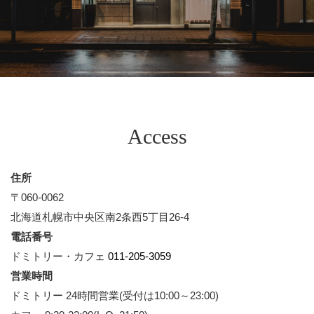
Access
住所
〒060-0062
北海道札幌市中央区南2条⻄5丁⽬26-4
電話番号
ドミトリー・カフェ
011-205-3059
営業時間
ドミトリー 24時間営業(受付は10:00～23:00)