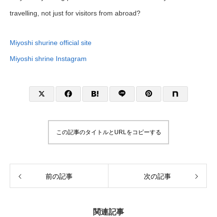
travelling, not just for visitors from abroad?
Miyoshi shurine official site
Miyoshi shrine Instagram
この記事のタイトルとURLをコピーする
前の記事
次の記事
関連記事