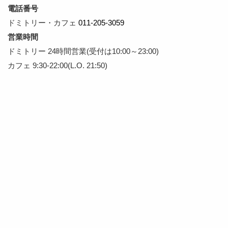
電話番号
ドミトリー・カフェ
011-205-3059
営業時間
ドミトリー 24時間営業(受付は10:00～23:00)
カフェ 9:30-22:00(L.O. 21:50)