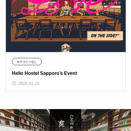
カテゴリーなし
Helio Hostel Sapporo’s Event
2026.01.10
寛ぐ
CAFE & LOUNGE