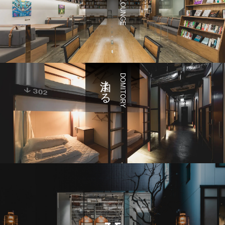
泊まる
DOMITORY