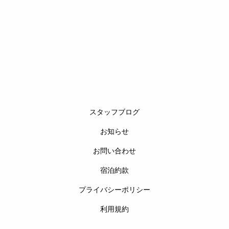
スタッフブログ
お知らせ
お問い合わせ
宿泊約款
プライバシーポリシー
利用規約