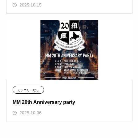
2025.10.15
カテゴリーなし
MM 20th Anniversary party
2025.10.06