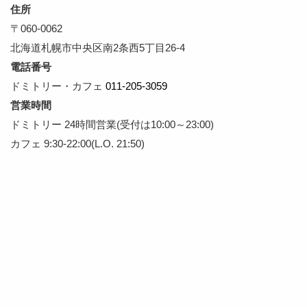
住所
〒060-0062
北海道札幌市中央区南2条⻄5丁⽬26-4
電話番号
ドミトリー・カフェ
011-205-3059
営業時間
ドミトリー 24時間営業(受付は10:00～23:00)
カフェ 9:30-22:00(L.O. 21:50)