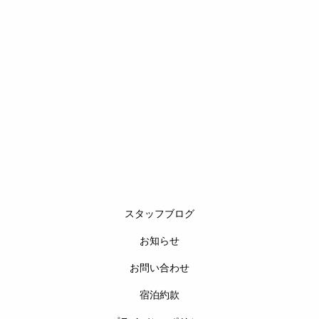
スタッフブログ
お知らせ
お問い合わせ
宿泊約款