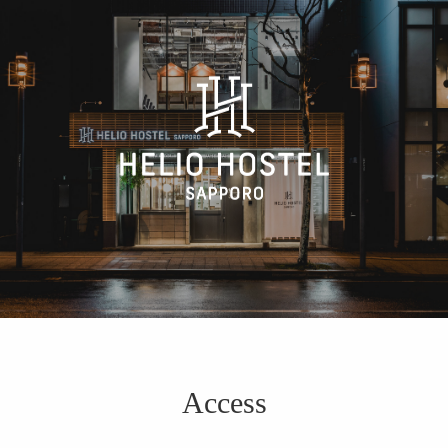
Access