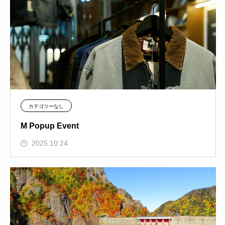
カテゴリーなし
M Popup Event
2025.10.24